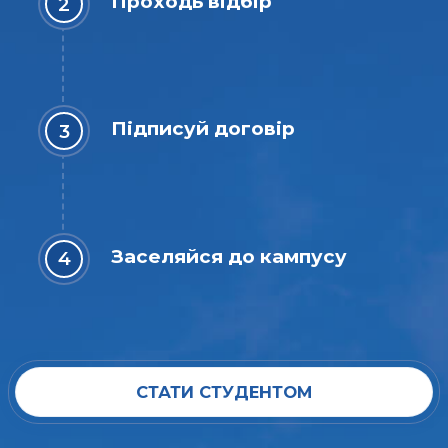
Проходь відбір
Підписуй договір
Заселяйся до кампусу
СТАТИ СТУДЕНТОМ