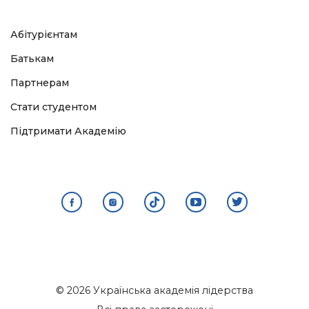
Абітурієнтам
Батькам
Партнерам
Стати студентом
Підтримати Академію
© 2026 Українська академія лідерства