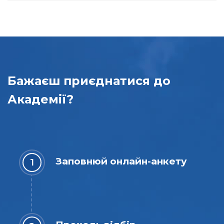
Бажаєш приєднатися до
Академії?
Заповнюй онлайн-анкету