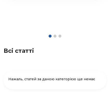
Всі статті
Нажаль, статей за даною категорією ще немає