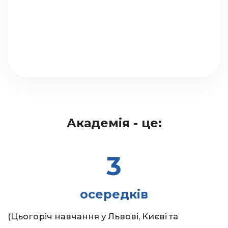
Академія - це:
3
осередків
(Цьогоріч навчання у Львові, Києві та