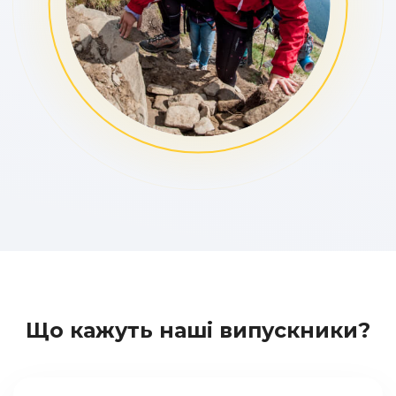
Що кажуть наші випускники?