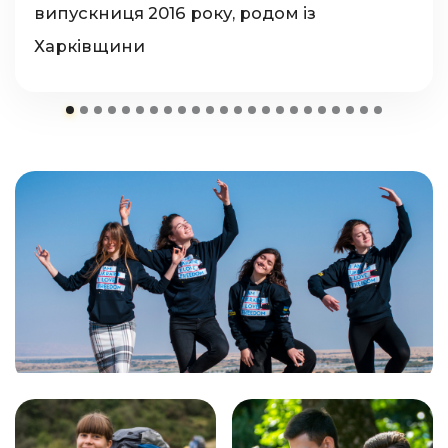
випускниця 2016 року, родом із
Харківщини