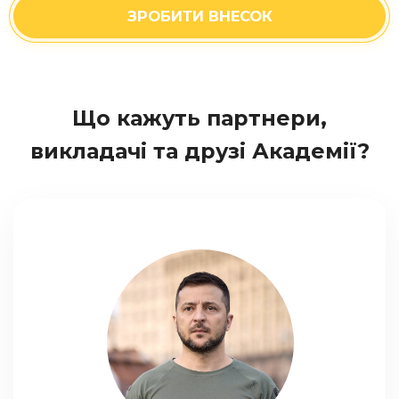
ЗРОБИТИ ВНЕСОК
Що кажуть партнери,
викладачі та друзі Академії?