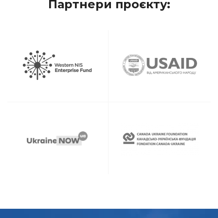
Партнери проєкту: