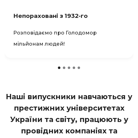
Непораховані з 1932-го
Розповідаємо про Голодомор
мільйонам людей!
Наші випускники навчаються у
престижних університетах
України та світу, працюють у
провідних компаніях
та