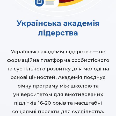
Українська академія
лідерства
Українська академія лідерства — це
формаційна платформа особистісного
та суспільного розвитку для молоді на
основі цінностей. Академія поєднує
річну програму між школою та
університетом для вмотивованих
підлітків 16-20 років та масштабні
соціальні проєкти для суспільства.