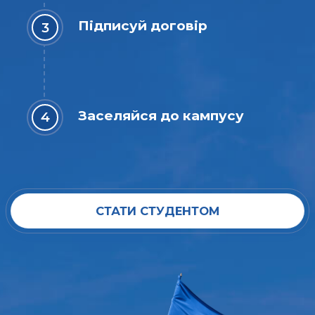
Підписуй договір
Заселяйся до кампусу
СТАТИ СТУДЕНТОМ