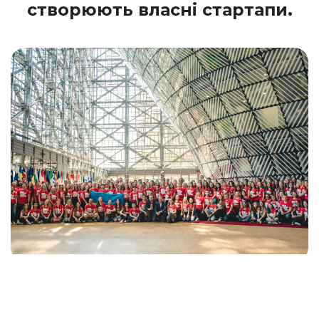
створюють власні стартапи.