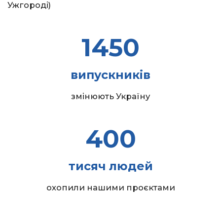
Ужгороді)
1450
випускників
змінюють Україну
400
тисяч людей
охопили нашими проєктами