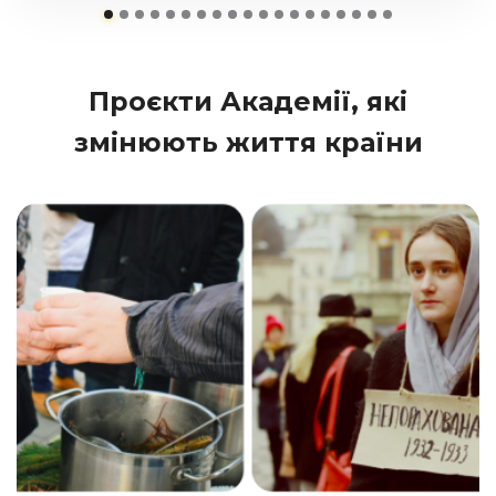
Проєкти Академії, які
змінюють життя країни