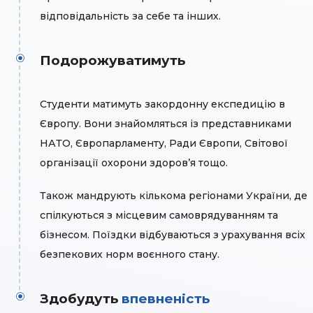
відповідальність за себе та інших.
Подорожуватимуть
Студенти матимуть закордонну експедицію в
Європу. Вони знайомляться із представниками
НАТО, Європарламенту, Ради Європи, Світової
організації охорони здоровʼя тощо.
Також мандрують кількома регіонами України, де
спілкуються з місцевим самоврядуванням та
бізнесом. Поїздки відбуваються з урахування всіх
безпекових норм воєнного стану.
Здобудуть
впевненість