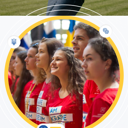
ВІДБІР 2026 – 2027
ПОДАТИ ЗАЯВКУ