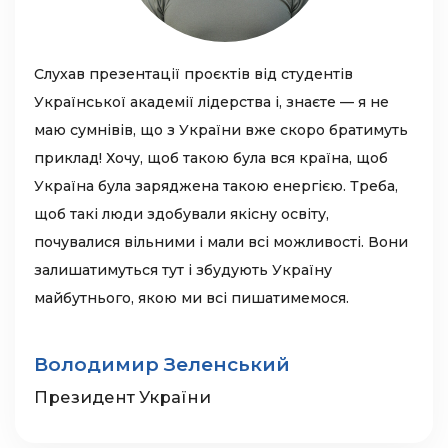
Слухав презентації проєктів від студентів
Української академії лідерства і, знаєте — я не
маю сумнівів, що з України вже скоро братимуть
приклад! Хочу, щоб такою була вся країна, щоб
Україна була заряджена такою енергією. Треба,
щоб такі люди здобували якісну освіту,
почувалися вільними і мали всі можливості. Вони
залишатимуться тут і збудують Україну
майбутнього, якою ми всі пишатимемося.
Володимир Зеленський
Президент України