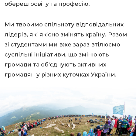
обереш освіту та професію.
Ми творимо спільноту відповідальних
лідерів, які якісно змінять країну. Разом
зі студентами ми вже зараз втілюємо
суспільні ініціативи, що змінюють
громади та об'єднують активних
громадян у різних куточках України.