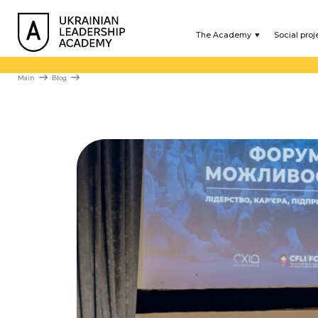
The Academy
Social proj
Main
Blog