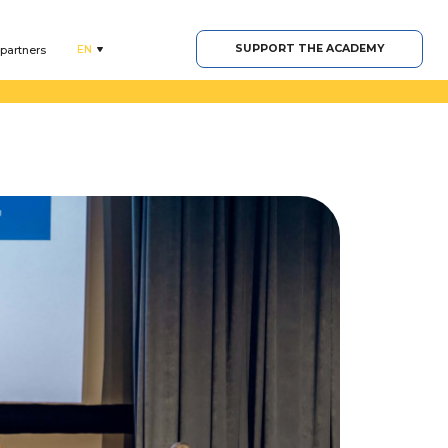
SUPPORT THE ACADEMY
EN
 partners