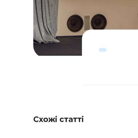
Схожі статті