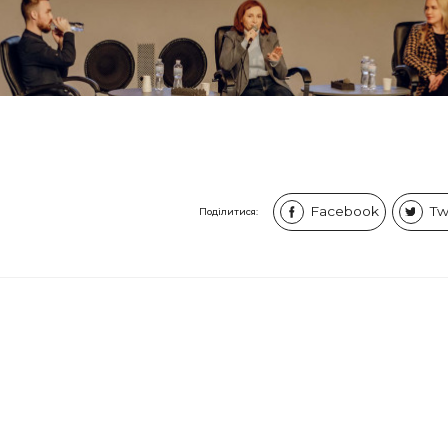
Facebook
Tw
Поділитися: