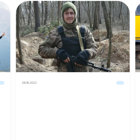
28.06.2022