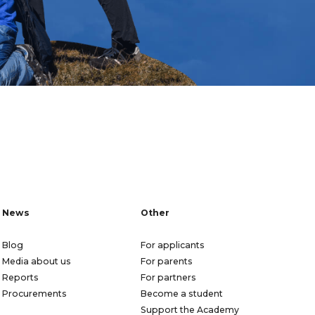
News
Other
Blog
For applicants
Media about us
For parents
Reports
For partners
Procurements
Become a student
Support the Academy