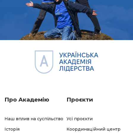
Про Академію
Проєкти
Наш вплив на суспільство
Усі проєкти
Історія
Координаційний центр