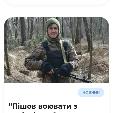
НОВИНИ
“Пішов воювати з