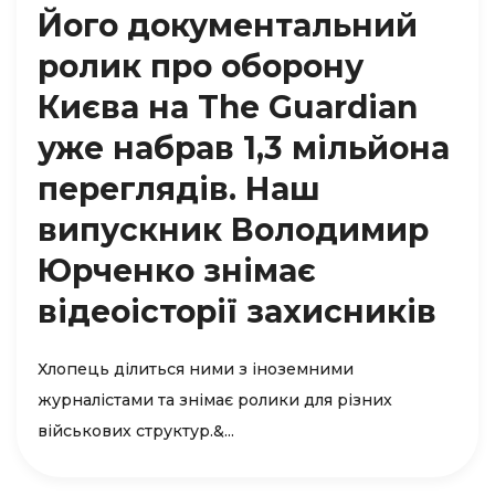
Його документальний
ролик про оборону
Києва на The Guardian
уже набрав 1,3 мільйона
переглядів. Наш
випускник Володимир
Юрченко знімає
відеоісторії захисників
Хлопець ділиться ними з іноземними
журналістами та знімає ролики для різних
військових структур.&...