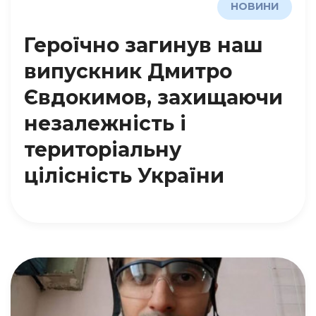
НОВИНИ
Героїчно загинув наш
випускник Дмитро
Євдокимов, захищаючи
незалежність і
територіальну
цілісність України