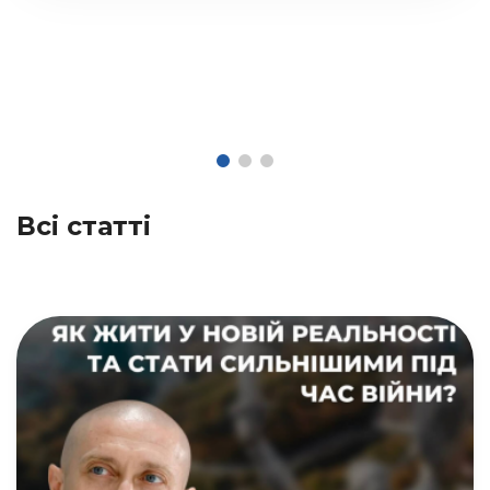
Всі статті