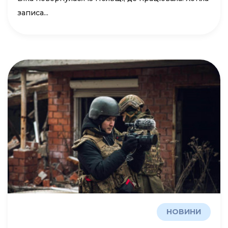
записа...
НОВИНИ