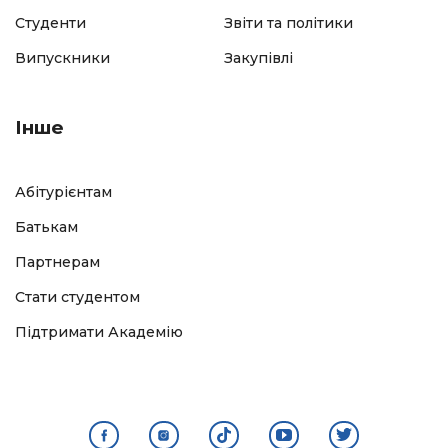
Студенти
Звіти та політики
Випускники
Закупівлі
Інше
Абітурієнтам
Батькам
Партнерам
Стати студентом
Підтримати Академію