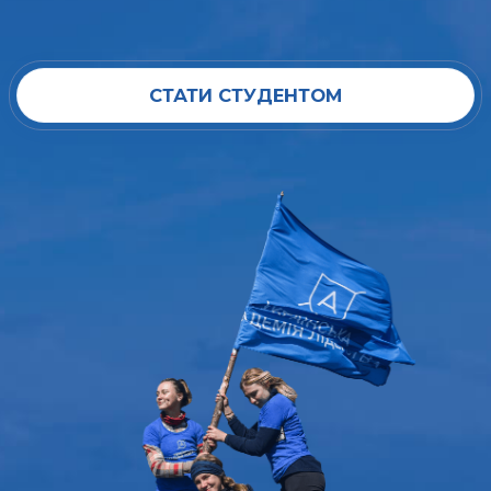
СТАТИ СТУДЕНТОМ