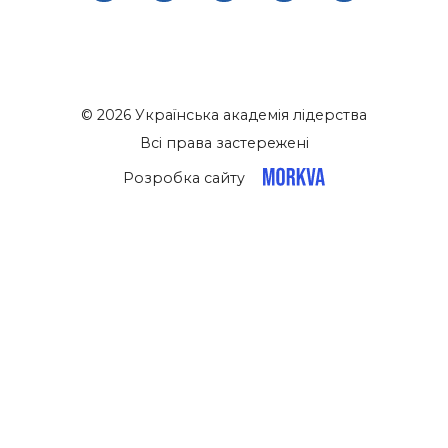
© 2026 Українська академія лідерства
Всі права застережені
Розробка сайту