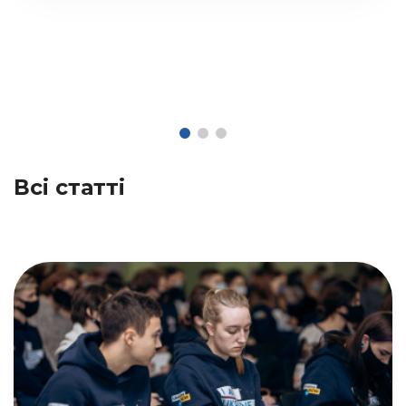
Всі статті