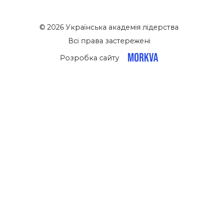
© 2026 Українська академія лідерства
Всі права застережені
Розробка сайту