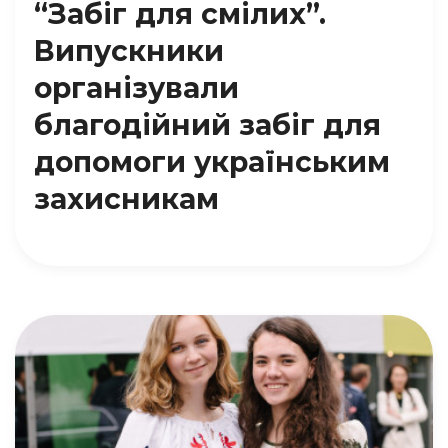
“Забіг для смілих”.
Випускники
організували
благодійний забіг для
допомоги українським
захисникам