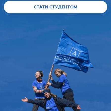
СТАТИ СТУДЕНТОМ