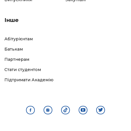
Інше
Абітурієнтам
Батькам
Партнерам
Стати студентом
Підтримати Академію