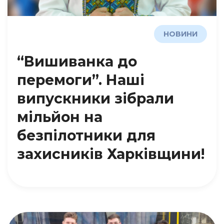
НОВИНИ
“Вишиванка до
перемоги”. Наші
випускники зібрали
мільйон на
безпілотники для
захисників Харківщини!