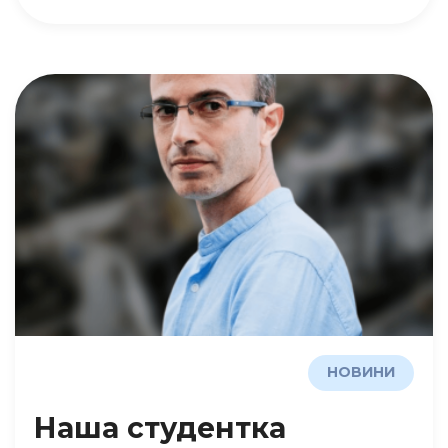
НОВИНИ
Наша студентка