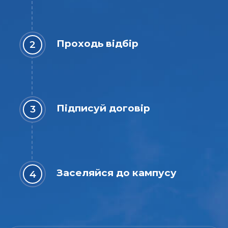
Проходь відбір
Підписуй договір
Заселяйся до кампусу