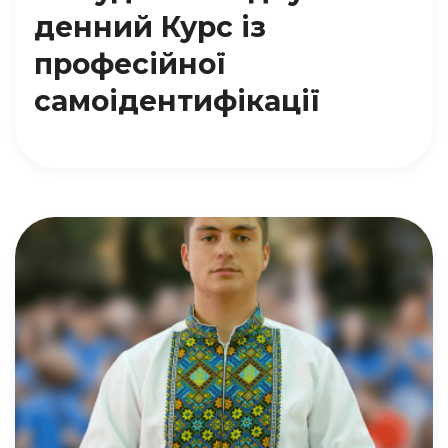
денний Курс із
професійної
самоідентифікації