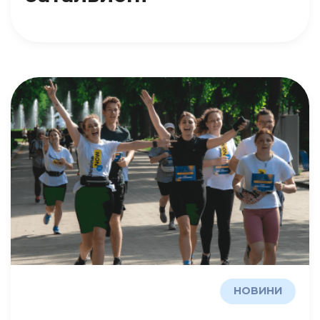
НОВИНИ