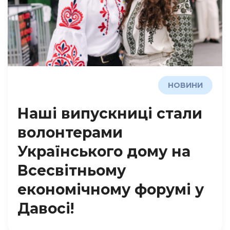
НОВИНИ
Наші випускниці стали
волонтерами
Українського дому на
Всесвітньому
економічному форумі у
Давосі!